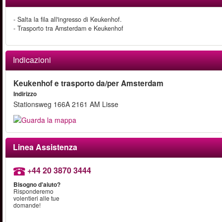
- Salta la fila all'ingresso di Keukenhof.
- Trasporto tra Amsterdam e Keukenhof
Indicazioni
Keukenhof e trasporto da/per Amsterdam
Indirizzo
Stationsweg 166A 2161 AM Lisse
Linea Assistenza
+44 20 3870 3444
Bisogno d'aiuto?
Risponderemo
volentieri alle tue
domande!