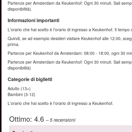
Partenze per Amsterdam da Keukenhof: Ogni 30 minuti. Sali sempli
disponibilità).
Informazioni importanti
L'orario che hai scelto è l'orario di ingresso a Keukenhof. Il temp
Quindi, se ad esempio desideri visitare Keukenhof alle 12:00, scegl
prima.
Partenze per Keukenhof da Amsterdam: 08:00 - 18:00, ogni 30 min
Partenze per Amsterdam da Keukenhof: Ogni 30 minuti. Sali sempli
disponibilità)
Categorie di biglietti
Adulto (13+)
Bambini (3-12)
L'orario che hai scelto è l'orario di ingresso a Keukenhof.
Ottimo:
4.6
– 5
recensioni